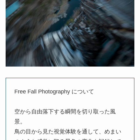
Free Fall Photography について
空から自由落下する瞬間を切り取った風
景。
鳥の目から見た視覚体験を通して、めまい