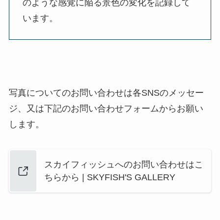
のような感覚に陥る景色の変化を記録して
います。
写真についてのお問い合わせは各SNSのメッセー
ジ、又は下記のお問い合わせフォームからお願い
します。
スカイフィッシュへのお問い合わせはこ
ちらから | SKYFISH'S GALLERY