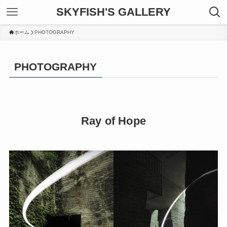
SKYFISH'S GALLERY
ホーム
PHOTOGRAPHY
PHOTOGRAPHY
Ray of Hope