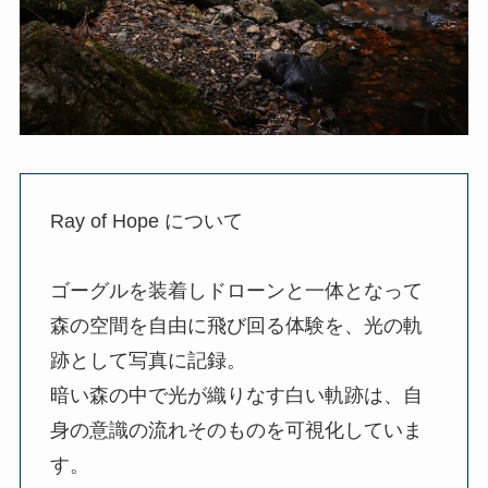
Ray of Hope について
ゴーグルを装着しドローンと一体となって
森の空間を自由に飛び回る体験を、光の軌
跡として写真に記録。
暗い森の中で光が織りなす白い軌跡は、自
身の意識の流れそのものを可視化していま
す。