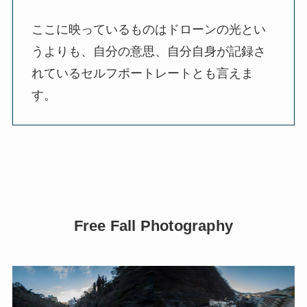
ここに映っているものはドローンの光とい
うよりも、自分の意思、自分自身が記録さ
れているセルフポートレートとも言えま
す。
Free Fall Photography