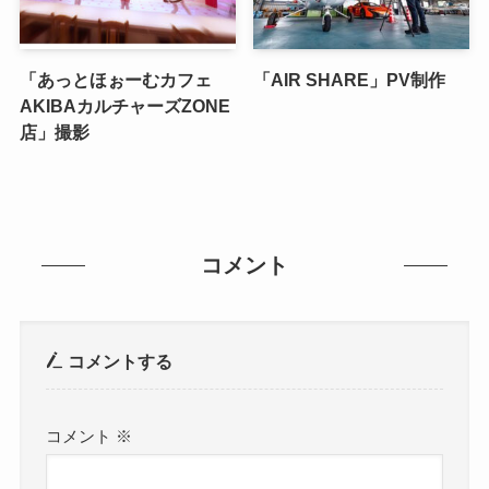
「あっとほぉーむカフェ
「AIR SHARE」PV制作
AKIBAカルチャーズZONE
店」撮影
コメント
コメントする
コメント
※