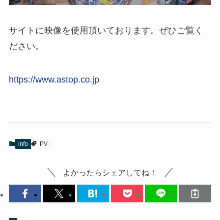
サイトに映像を使用頂いております。ぜひご覧く
ださい。
https://www.astop.co.jp
info
PV
よかったらシェアしてね！