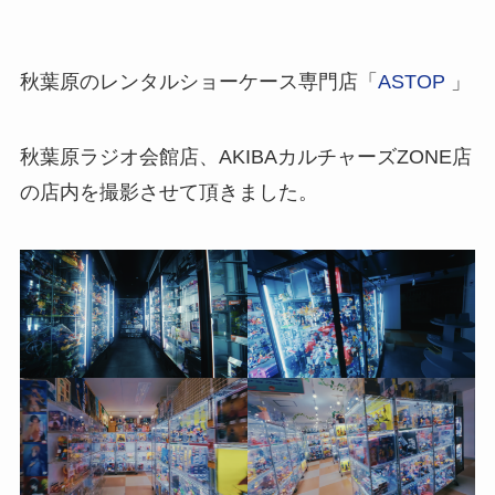
秋葉原のレンタルショーケース専門店「
ASTOP
」
秋葉原ラジオ会館店、AKIBAカルチャーズZONE店
の店内を撮影させて頂きました。