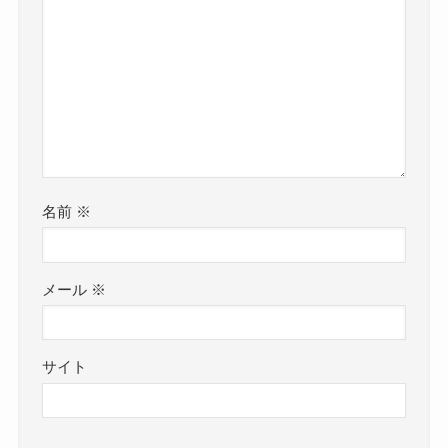
名前
※
メール
※
サイト