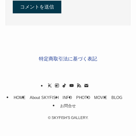
特定商取引法に基づく表記
HOME
About SKYFISH
INFO
PHOTO
MOVIE
BLOG
お問合せ
©
SKYFISH'S GALLERY.