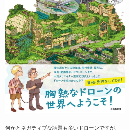
何かとネガティブな話題も多いドローンですが、