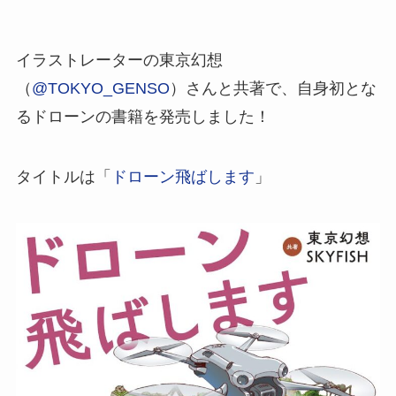
イラストレーターの東京幻想
（
@TOKYO_GENSO
）さんと共著で、自身初とな
るドローンの書籍を発売しました！
タイトルは「
ドローン飛ばします
」