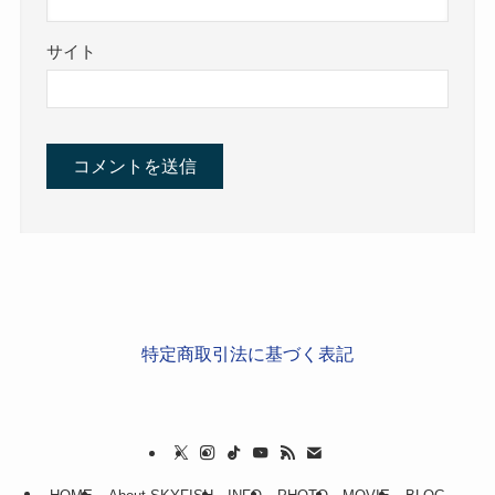
サイト
特定商取引法に基づく表記