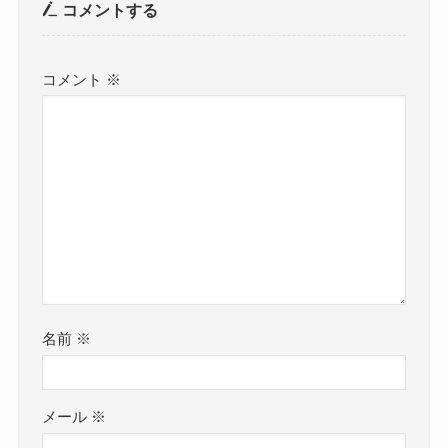
コメントする
コメント
※
名前
※
メール
※