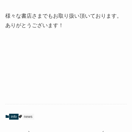
様々な書店さまでもお取り扱い頂いております。
ありがとうございます！
info
news