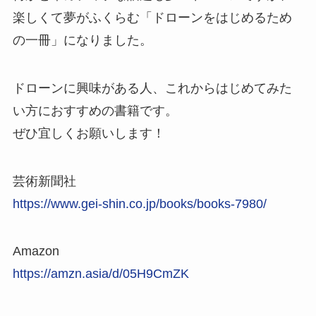
楽しくて夢がふくらむ「ドローンをはじめるため
の一冊」になりました。
ドローンに興味がある人、これからはじめてみた
い方におすすめの書籍です。
ぜひ宜しくお願いします！
芸術新聞社
https://www.gei-shin.co.jp/books/books-7980/
Amazon
https://amzn.asia/d/05H9CmZK