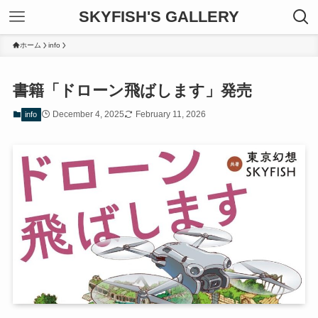
SKYFISH'S GALLERY
ホーム
info
書籍「ドローン飛ばします」発売
December 4, 2025
February 11, 2026
info