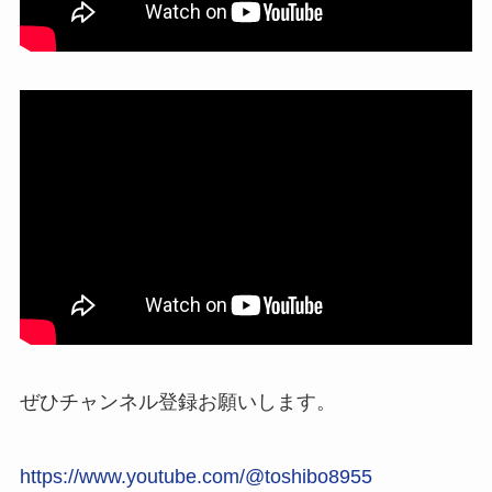
ぜひチャンネル登録お願いします。
https://www.youtube.com/@toshibo8955