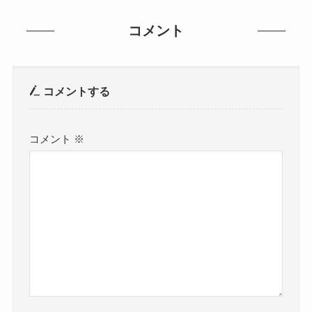
コメント
コメントする
コメント
※