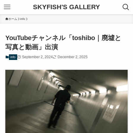
SKYFISH'S GALLERY
ホーム
info
YouTubeチャンネル「toshibo｜廃墟と
写真と動画」出演
September 2, 2024
December 2, 2025
info