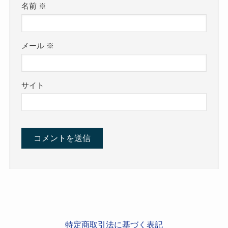
名前
※
メール
※
サイト
特定商取引法に基づく表記